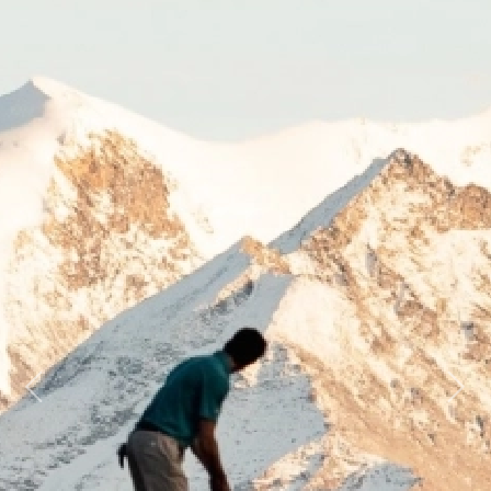
Previous
Next