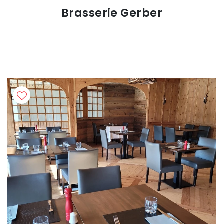
Brasserie Gerber