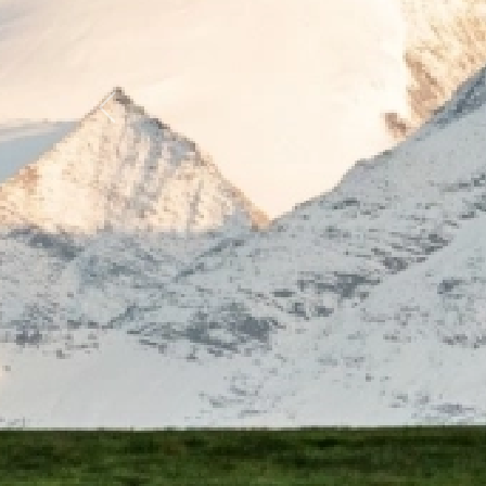
Previous