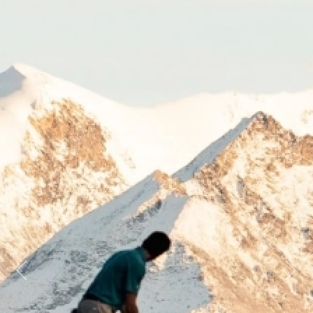
Previous
Next