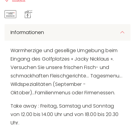
Informationen
Warmherzige und gesellige Umgebung beim
Eingang des Golfplatzes « Jacky Nicklaus ».
Versuchen Sie unsere frischen Fisch- und
schmackhaften Fleischgerichte... Tagesmenu...
Wildspezialitäten (September -
Oktober)...Familienmenus oder Firmenessen.
Take away : Freitag, Samstag und Sonntag
von 12.00 bis 14.00 Uhr und von 18.00 bis 20.30
Uhr.