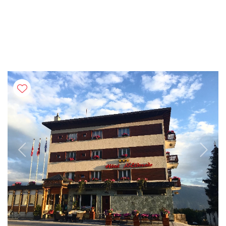
Previous
Next