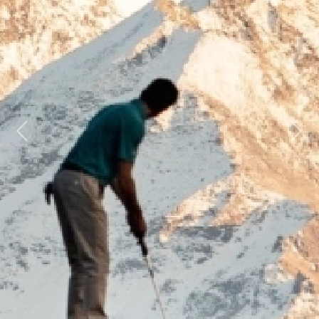
Previous
Next