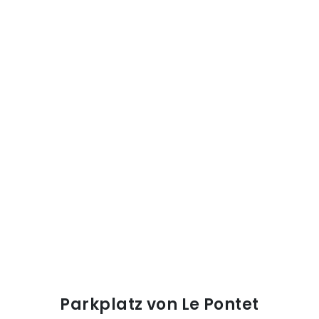
Parkplatz von Le Pontet