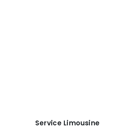
Service Limousine