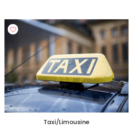
Taxi/Limousine