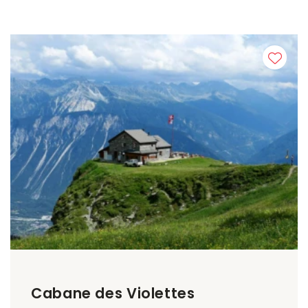
Cabane des Violettes