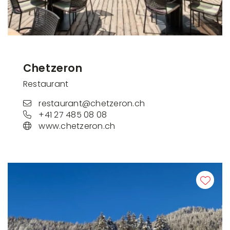
Chetzeron
Restaurant
restaurant@chetzeron.ch
+41 27 485 08 08
www.chetzeron.ch