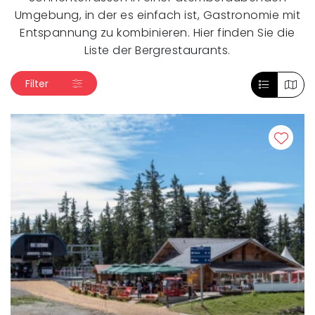
Umgebung, in der es einfach ist, Gastronomie mit
Entspannung zu kombinieren. Hier finden Sie die
Liste der Bergrestaurants.
Filter