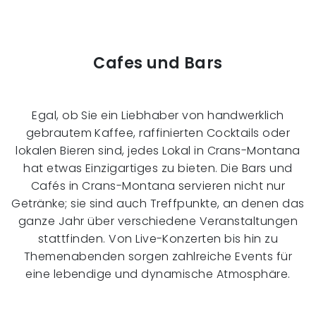
Cafes und Bars
Egal, ob Sie ein Liebhaber von handwerklich
gebrautem Kaffee, raffinierten Cocktails oder
lokalen Bieren sind, jedes Lokal in Crans-Montana
hat etwas Einzigartiges zu bieten. Die Bars und
Cafés in Crans-Montana servieren nicht nur
Getränke; sie sind auch Treffpunkte, an denen das
ganze Jahr über verschiedene Veranstaltungen
stattfinden. Von Live-Konzerten bis hin zu
Themenabenden sorgen zahlreiche Events für
eine lebendige und dynamische Atmosphäre.