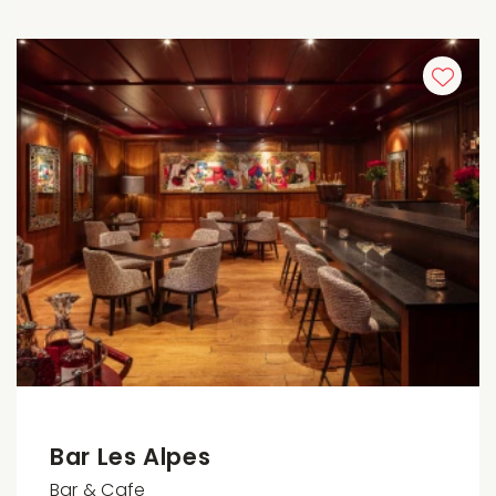
Bar Les Alpes
Bar & Cafe