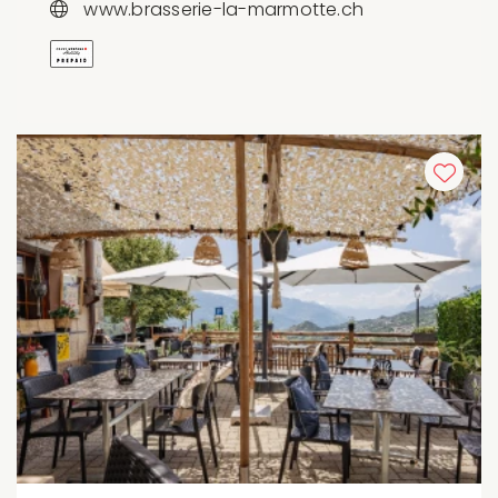
www.brasserie-la-marmotte.ch