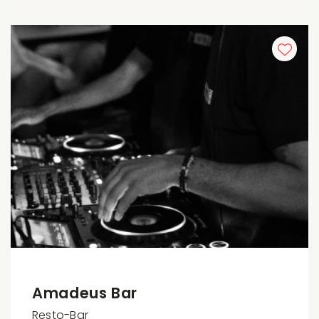
Amadeus Bar
Resto-Bar