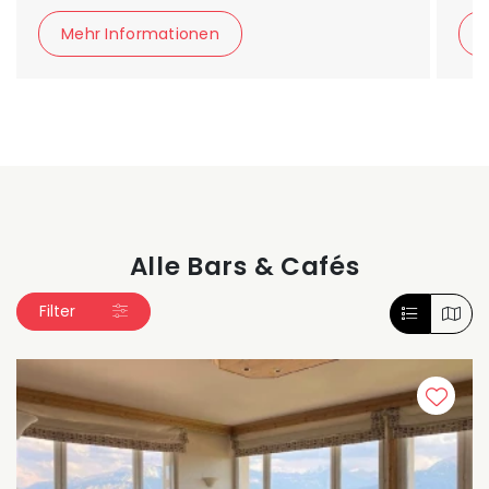
Mehr Informationen
Alle Bars & Cafés
Filter