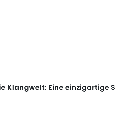
ie Klangwelt: Eine einzigartige