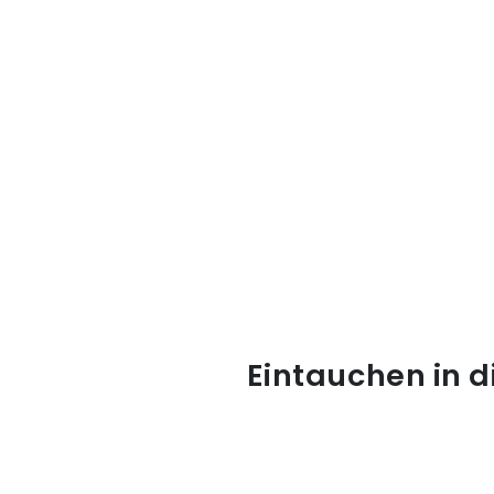
Eintauchen in d