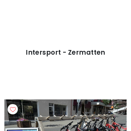
Intersport - Zermatten