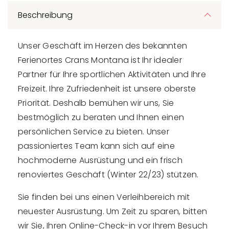
Beschreibung
Unser Geschäft im Herzen des bekannten
Ferienortes Crans Montana ist Ihr idealer
Partner für Ihre sportlichen Aktivitäten und Ihre
Freizeit. Ihre Zufriedenheit ist unsere oberste
Priorität. Deshalb bemühen wir uns, Sie
bestmöglich zu beraten und Ihnen einen
persönlichen Service zu bieten. Unser
passioniertes Team kann sich auf eine
hochmoderne Ausrüstung und ein frisch
renoviertes Geschäft (Winter 22/23) stützen.
Sie finden bei uns einen Verleihbereich mit
neuester Ausrüstung. Um Zeit zu sparen, bitten
wir Sie, Ihren Online-Check-in vor Ihrem Besuch