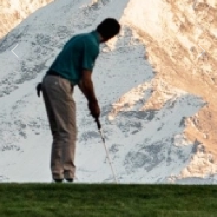
Previous
Next