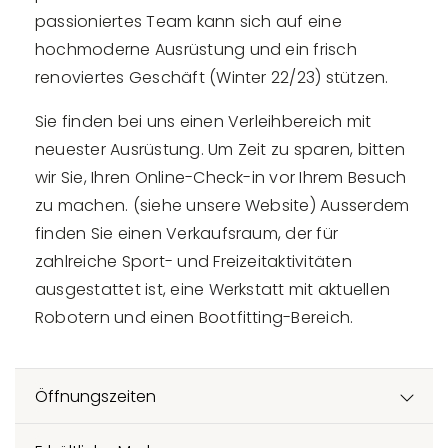
passioniertes Team kann sich auf eine
hochmoderne Ausrüstung und ein frisch
renoviertes Geschäft (Winter 22/23) stützen.
Sie finden bei uns einen Verleihbereich mit
neuester Ausrüstung. Um Zeit zu sparen, bitten
wir Sie, Ihren Online-Check-in vor Ihrem Besuch
zu machen. (siehe unsere Website) Ausserdem
finden Sie einen Verkaufsraum, der für
zahlreiche Sport- und Freizeitaktivitäten
ausgestattet ist, eine Werkstatt mit aktuellen
Robotern und einen Bootfitting-Bereich.
Öffnungszeiten