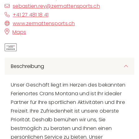
sebastien.rey@zermattensports.ch
+41 27 481 18 41
www.zermattensports.ch
Maps
Beschreibung
Unser Geschäft liegt im Herzen des bekannten
Ferienortes Crans Montana und ist Ihr idealer
Partner für Ihre sportlichen Aktivitäten und Ihre
Freizeit. Ihre Zufriedenheit ist unsere oberste
Priorität. Deshalb bemühen wir uns, Sie
bestmöglich zu beraten und Ihnen einen
persönlichen Service zu bieten. Unser