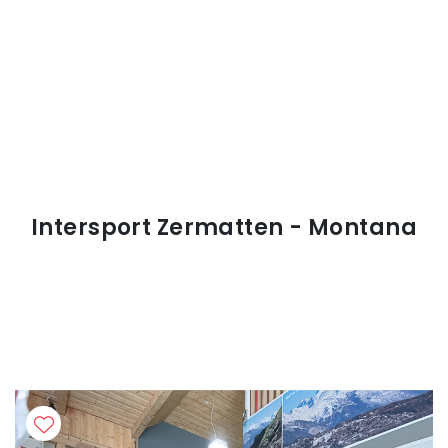
Intersport Zermatten - Montana