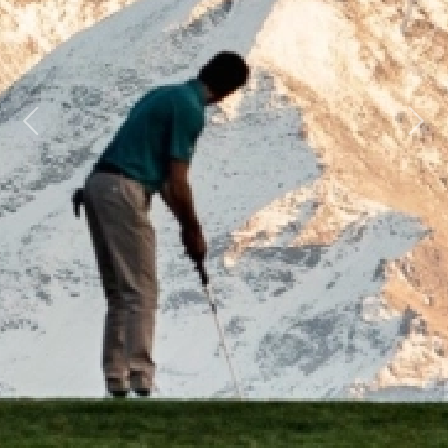
Previous
Next