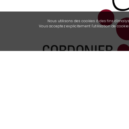
Nous utilisons des cookies à des fins d'analy
Previous
Vous acceptez explicitement l'utilisation de cook