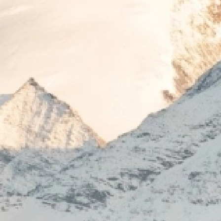
Previous