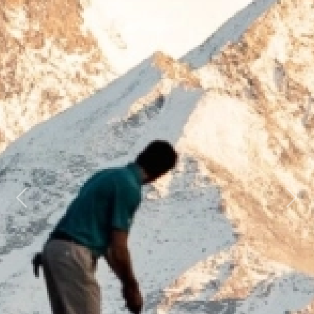
Previous
Next