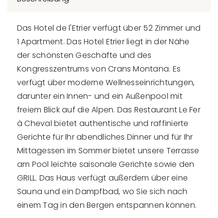
Das Hotel de l'Etrier verfügt über 52 Zimmer und
1 Apartment. Das Hotel Etrier liegt in der Nähe
der schönsten Geschäfte und des
Kongresszentrums von Crans Montana. Es
verfügt über moderne Wellnesseinrichtungen,
darunter ein Innen- und ein Außenpool mit
freiem Blick auf die Alpen. Das Restaurant Le Fer
à Cheval bietet authentische und raffinierte
Gerichte für Ihr abendliches Dinner und für Ihr
Mittagessen im Sommer bietet unsere Terrasse
am Pool leichte saisonale Gerichte sowie den
GRILL. Das Haus verfügt außerdem über eine
Sauna und ein Dampfbad, wo Sie sich nach
einem Tag in den Bergen entspannen können.