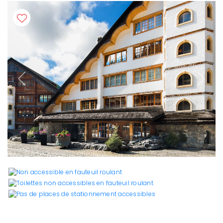
Previous
Next