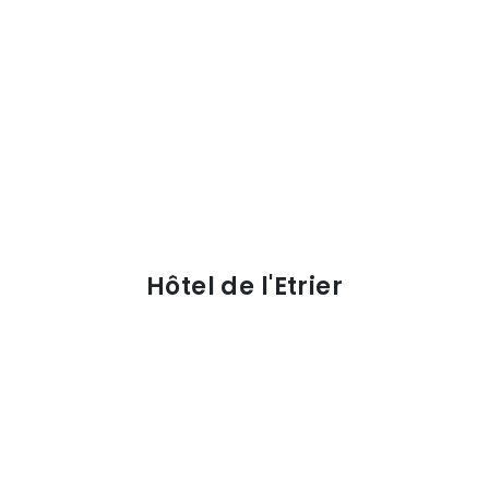
Hôtel de l'Etrier