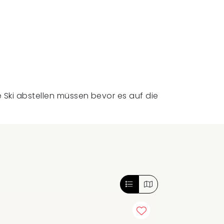
re Ski abstellen müssen bevor es auf die