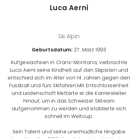
Luca Aerni
Ski Alpin
Geburtsdatum:
27. März 1993
Aufgewachsen in Crans-Montana, verbrachte
Luca Aerni seine Kindheit auf den Skipisten und
entschied sich im Alter von 14 Jahren gegen den
Fussball und fürs Skifahren.Mit Entschlossenheit
und Leidenschaft kletterte er die Karriereleiter
hinauf, um in das Schweizer Skiteam
aufgenommen zu werden und etablierte sich
schnell im Weltcup.
Sein Talent und seine unermüdliche Hingabe