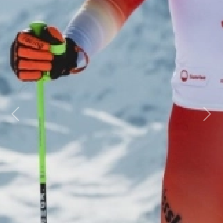
Previous
Next