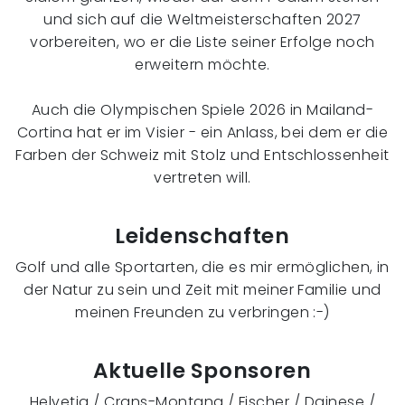
und sich auf die Weltmeisterschaften 2027
vorbereiten, wo er die Liste seiner Erfolge noch
erweitern möchte.
Auch die Olympischen Spiele 2026 in Mailand-
Cortina hat er im Visier - ein Anlass, bei dem er die
Farben der Schweiz mit Stolz und Entschlossenheit
vertreten will.
Leidenschaften
Golf und alle Sportarten, die es mir ermöglichen, in
der Natur zu sein und Zeit mit meiner Familie und
meinen Freunden zu verbringen :-)
Aktuelle Sponsoren
Helvetia / Crans-Montana / Fischer / Dainese /