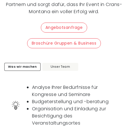
Partnern und sorgt dafür, dass Ihr Event in Crans-
Montana ein voller Erfolg wird.
Angebotsanfrage
Broschüre Gruppen & Business
Was wir machen
Unser Team
Analyse Ihrer Bedürfnisse für
Kongresse und Seminare
Budgeterstellung und -beratung
Organisation und Einladung zur
Besichtigung des
Veranstaltungsortes