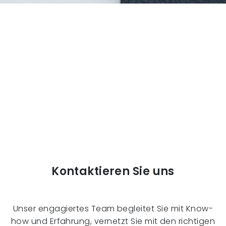
Kontaktieren Sie uns
Unser engagiertes Team begleitet Sie mit Know-
how und Erfahrung, vernetzt Sie mit den richtigen