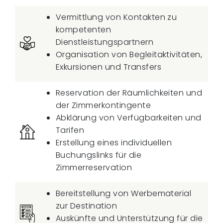
Vermittlung von Kontakten zu
kompetenten
Dienstleistungspartnern
Organisation von Begleitaktivitäten,
Exkursionen und Transfers
Reservation der Räumlichkeiten und
der Zimmerkontingente
Abklärung von Verfügbarkeiten und
Tarifen
Erstellung eines individuellen
Buchungslinks für die
Zimmerreservation
Bereitstellung von Werbematerial
zur Destination
Auskünfte und Unterstützung für die