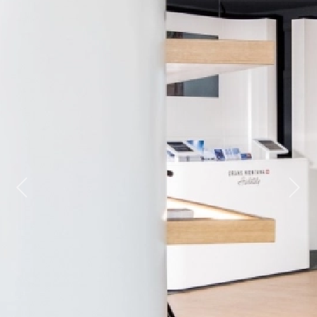
Previous
Next