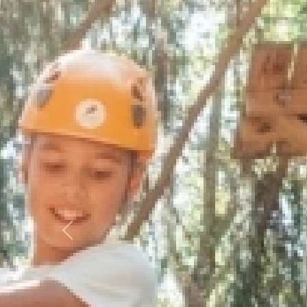
Previous