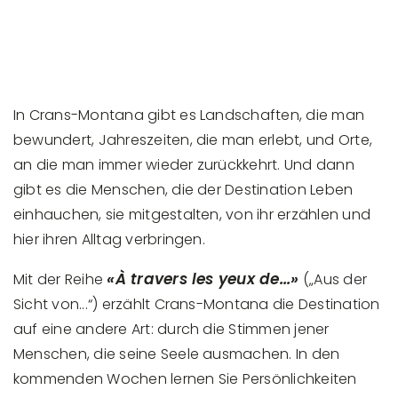
In Crans-Montana gibt es Landschaften, die man
bewundert, Jahreszeiten, die man erlebt, und Orte,
an die man immer wieder zurückkehrt. Und dann
gibt es die Menschen, die der Destination Leben
einhauchen, sie mitgestalten, von ihr erzählen und
hier ihren Alltag verbringen.
«À travers les yeux de...»
Mit der Reihe
(„Aus der
Sicht von...“) erzählt Crans-Montana die Destination
auf eine andere Art: durch die Stimmen jener
Menschen, die seine Seele ausmachen. In den
kommenden Wochen lernen Sie Persönlichkeiten