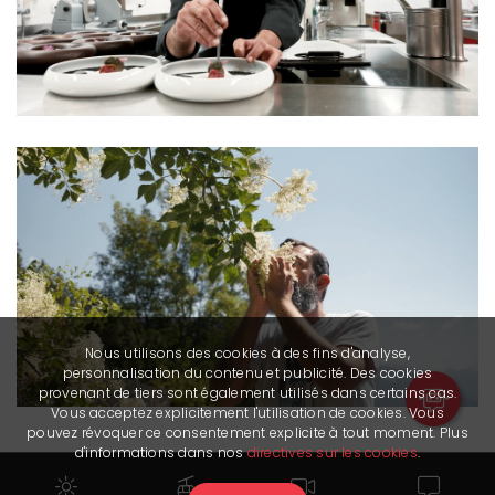
Nous utilisons des cookies à des fins d'analyse,
personnalisation du contenu et publicité. Des cookies
provenant de tiers sont également utilisés dans certains cas.
Vous acceptez explicitement l'utilisation de cookies. Vous
pouvez révoquer ce consentement explicite à tout moment. Plus
d'informations dans nos
directives sur les cookies
.