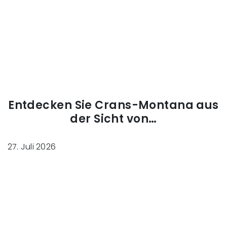
Entdecken Sie Crans-Montana aus
der Sicht von…
27. Juli 2026