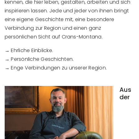
kennen, die hier leben, gestalten, arbeiten und sich
inspirieren lassen. Jede und jeder von ihnen bringt
eine eigene Geschichte mit, eine besondere
Verbindung zur Region und einen ganz
persönlichen Sicht auf Crans-Montana.
→ Ehrliche Einblicke.
→ Persönliche Geschichten.
→ Enge Verbindungen zu unserer Region.
Aus
der