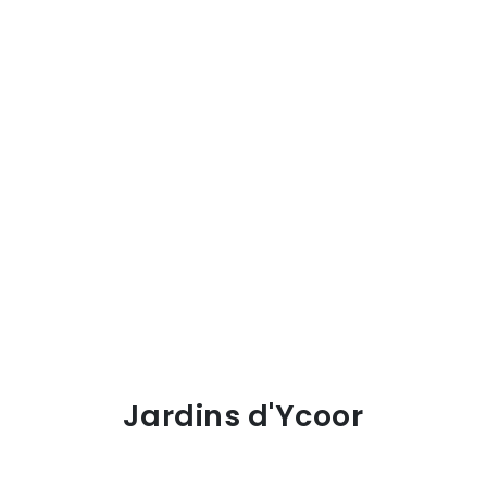
Jardins d'Ycoor