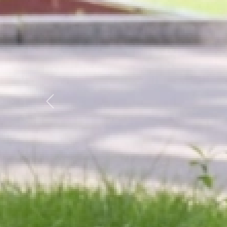
Previous