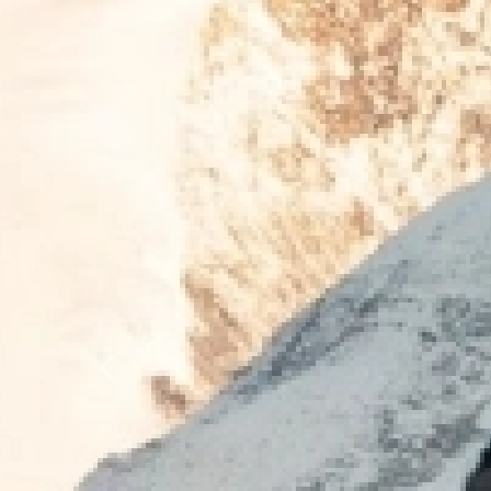
Previous