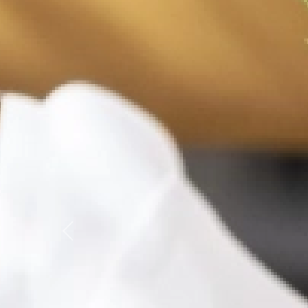
Previous