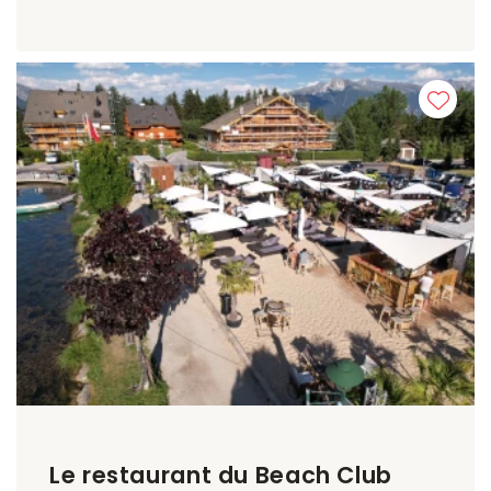
Le restaurant du Beach Club