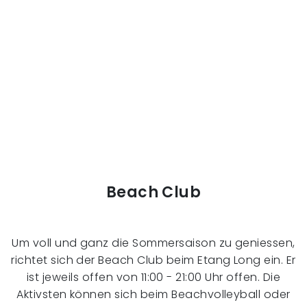
Beach Club
Um voll und ganz die Sommersaison zu geniessen,
richtet sich der Beach Club beim Etang Long ein. Er
ist jeweils offen von 11:00 - 21:00 Uhr offen. Die
Aktivsten können sich beim Beachvolleyball oder