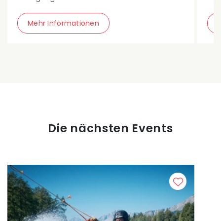
Mehr Informationen
Die nächsten Events