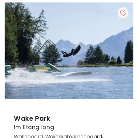
Wake Park
im Etang long
Wakeboard, Wakeskate, Kneeboard,