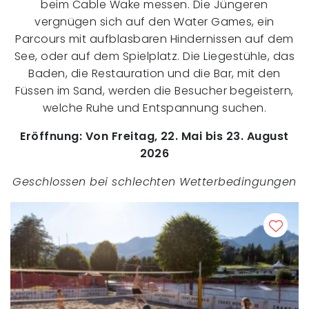
beim Cable Wake messen. Die Jüngeren
vergnügen sich auf den Water Games, ein
Parcours mit aufblasbaren Hindernissen auf dem
See, oder auf dem Spielplatz. Die Liegestühle, das
Baden, die Restauration und die Bar, mit den
Füssen im Sand, werden die Besucher begeistern,
welche Ruhe und Entspannung suchen.
Eröffnung: Von Freitag, 22. Mai bis 23. August
2026
Geschlossen bei schlechten Wetterbedingungen