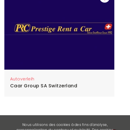
Autoverleih
Caar Group SA Switzerland
Nous utilisons des cookies à des fins d'analyse,
personnalisation du contenu et publicité. Des cookies