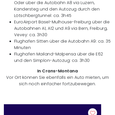
Oder über die Autobahn A8 via Luzern,
Kandersteg und den Autozug durch den
Lötschbergtunnel: ca. 3h45
EuroAirport Basel-Mulhouse-Freiburg über die
Autobahnen A1, A12 und A9 via Bern, Freiburg,
Vevey: ca. 3h30
Flughafen Sitten über die Autobahn A9: ca. 35
Minuten
Flughafen Mailand-Malpensa über die E62
und den Simplon-Autozug: ca. 3h30
In Crans-Montana
Vor Ort können Sie ebenfalls ein Auto mieten, um
sich noch einfacher fortzubewegen.