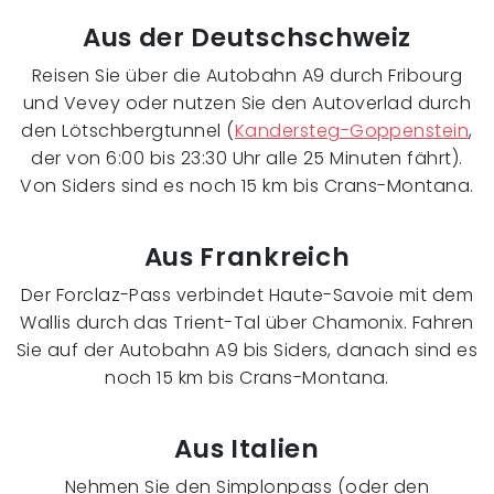
Aus der Deutschschweiz
Reisen Sie über die Autobahn A9 durch Fribourg
und Vevey oder nutzen Sie den Autoverlad durch
den Lötschbergtunnel (
Kandersteg-Goppenstein
,
der von 6:00 bis 23:30 Uhr alle 25 Minuten fährt).
Von Siders sind es noch 15 km bis Crans-Montana.
Aus Frankreich
Der Forclaz-Pass verbindet Haute-Savoie mit dem
Wallis durch das Trient-Tal über Chamonix. Fahren
Sie auf der Autobahn A9 bis Siders, danach sind es
noch 15 km bis Crans-Montana.
Aus Italien
Nehmen Sie den Simplonpass (oder den