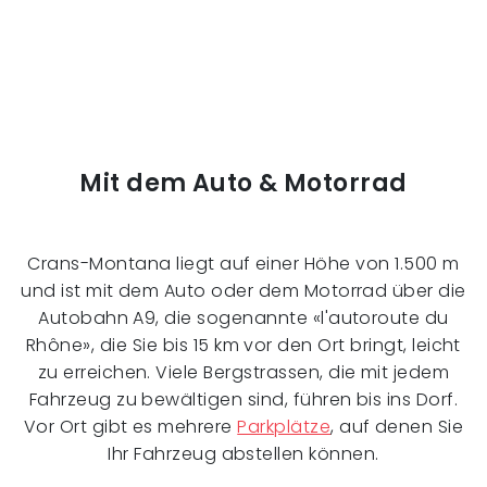
Mit dem Auto & Motorrad
Crans-Montana liegt auf einer Höhe von 1.500 m
und ist mit dem Auto oder dem Motorrad über die
Autobahn A9, die sogenannte «l'autoroute du
Rhône», die Sie bis 15 km vor den Ort bringt, leicht
zu erreichen. Viele Bergstrassen, die mit jedem
Fahrzeug zu bewältigen sind, führen bis ins Dorf.
Vor Ort gibt es mehrere
Parkplätze
, auf denen Sie
Ihr Fahrzeug abstellen können.