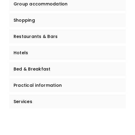
Group accommodation
Shopping
Restaurants & Bars
Hotels
Bed & Breakfast
Practical information
Services