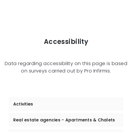
Accessibility
Data regarding accessibility on this page is based
on surveys carried out by Pro Infirmis.
Activities
Real estate agencies - Apartments & Chalets