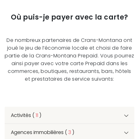
Où puis-je payer avec la carte?
De nombreux partenaires de Crans-Montana ont
joué le jeu de l’économie locale et choisi de faire
partie de la Crans-Montana Prepaid. Vous pourrez
ainsi payer avec votre carte Prepaid dans les
commerces, boutiques, restaurants, bars, hôtels
et prestataires de service suivants:
Activités (
11
)
Agences immobilières (
3
)