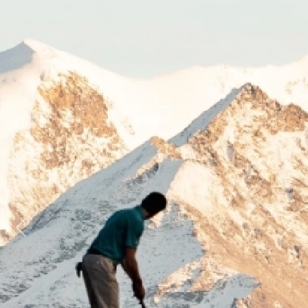
Previous
Next