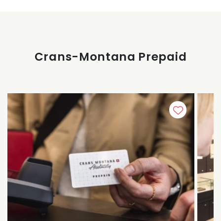
Crans-Montana Prepaid